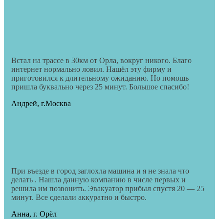
Встал на трассе в 30км от Орла, вокруг никого. Благо
интернет нормально ловил. Нашёл эту фирму и
приготовился к длительному ожиданию. Но помощь
пришла буквально через 25 минут. Большое спасибо!
Андрей, г.Москва
При въезде в город заглохла машина и я не знала что
делать . Нашла данную компанию в числе первых и
решила им позвонить. Эвакуатор прибыл спустя 20 — 25
минут. Все сделали аккуратно и быстро.
Анна, г. Орёл