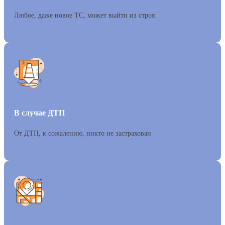
Любое, даже новое ТС, может выйти из строя
В случае ДТП
От ДТП, к сожалению, никто не застрахован