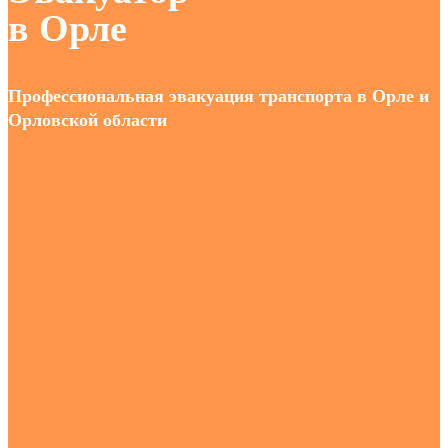
в Орле
Профессиональная эвакуация транспорта в Орле и
Орловской области