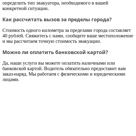
определить тип эвакуатора, необходимого в вашей
конкретной ситуации.
Как рассчитать вызов за пределы города?
Стоимость одного километра за пределами города составляет
40 рублей. Свяжитесь с нами, сообщите ваше местоположение
и мы рассчитаем точную стоимость эвакуации.
Можно ли оплатить банковской картой?
Да, наши услуги вы можете оплатить наличными или
банковской картой. Водитель обязательно предоставит вам
заказ-наряд. Мы работаем с физическими и юридическими
лицами.