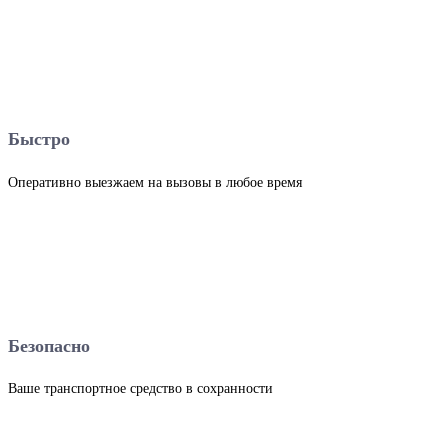
Быстро
Оперативно выезжаем на вызовы в любое время
Безопасно
Ваше транспортное средство в сохранности