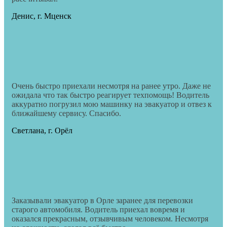
Денис, г. Мценск
Очень быстро приехали несмотря на ранее утро. Даже не
ожидала что так быстро реагирует техпомощь! Водитель
аккуратно погрузил мою машинку на эвакуатор и отвез к
ближайшему сервису. Спасибо.
Светлана, г. Орёл
Заказывали эвакуатор в Орле заранее для перевозки
старого автомобиля. Водитель приехал вовремя и
оказался прекрасным, отзывчивым человеком. Несмотря