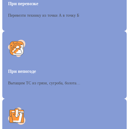
При перевозке
Перевезти технику из точки А в точку Б
При непогоде
Вытащим ТС из грязи, сугроба, болота…