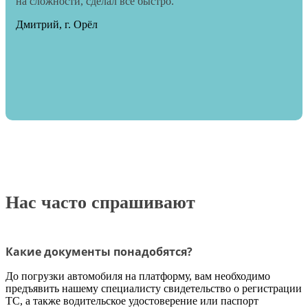
на сложности, сделал всё быстро.
Дмитрий, г. Орёл
Нас часто спрашивают
Какие документы понадобятся?
До погрузки автомобиля на платформу, вам необходимо
предъявить нашему специалисту свидетельство о регистрации
ТС, а также водительское удостоверение или паспорт