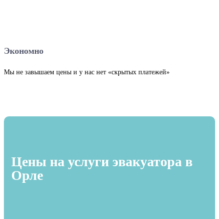
Экономно
Мы не завышаем цены и у нас нет «скрытых платежей»
Цены на услуги эвакуатора в
Орле