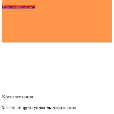
Вызвать эвакуатор
Круглосуточно
Звоните нам круглосуточно, мы всегда на связи