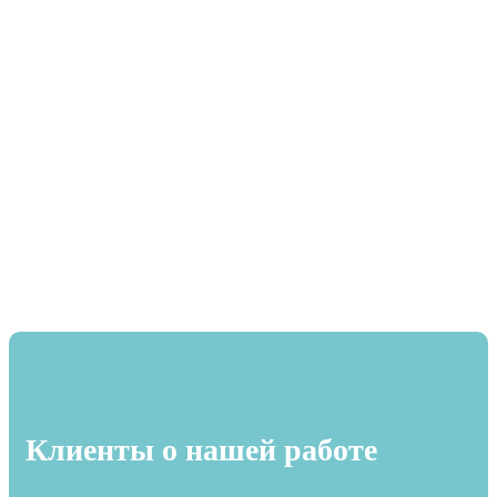
Клиенты о нашей работе