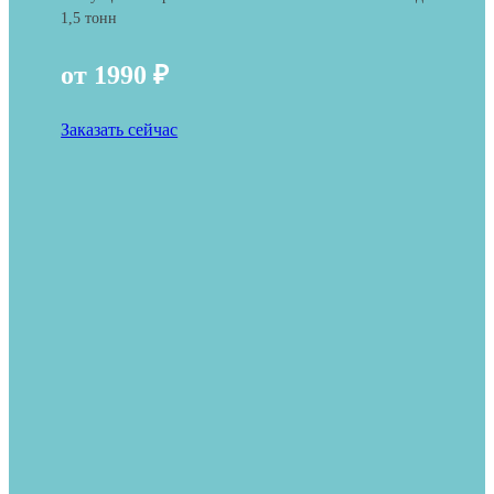
1,5 тонн
от 1990 ₽
Заказать сейчас