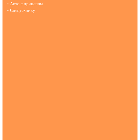
• Авто с прицепом
• Спецтехнику