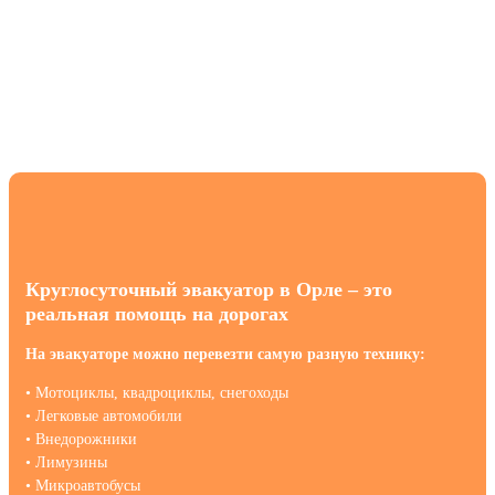
Круглосуточный эвакуатор в Орле – это
реальная помощь на дорогах
На эвакуаторе можно перевезти самую разную технику:
• Мотоциклы, квадроциклы, снегоходы
• Легковые автомобили
• Внедорожники
• Лимузины
• Микроавтобусы