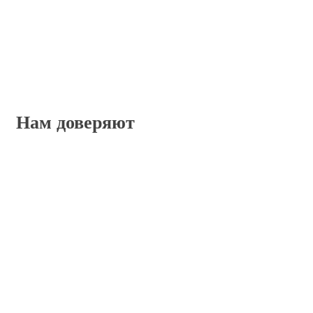
Нам доверяют