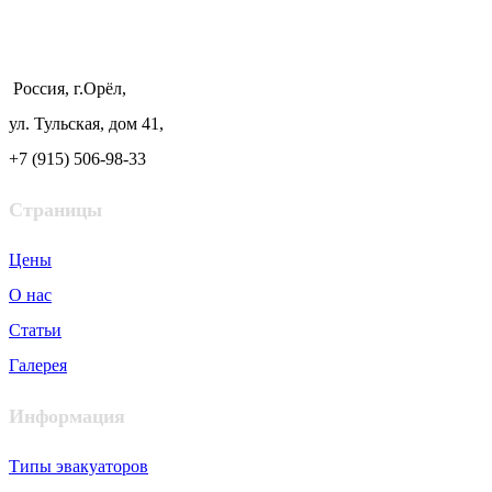
Россия, г.Орёл,
ул. Тульская, дом 41,
+7 (915) 506-98-33
Страницы
Цены
О нас
Статьи
Галерея
Информация
Типы эвакуаторов