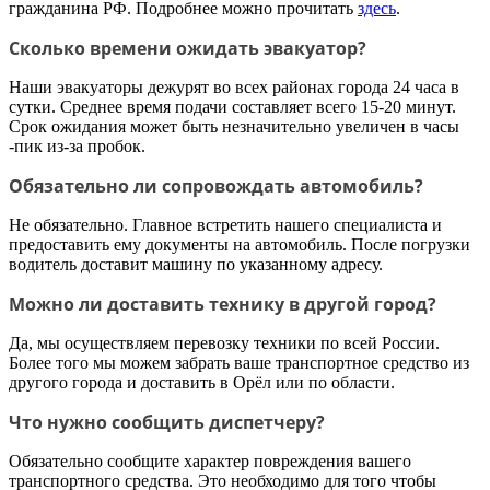
гражданина РФ. Подробнее можно прочитать
здесь
.
Сколько времени ожидать эвакуатор?
Наши эвакуаторы дежурят во всех районах города 24 часа в
сутки. Среднее время подачи составляет всего 15-20 минут.
Срок ожидания может быть незначительно увеличен в часы
-пик из-за пробок.
Обязательно ли сопровождать автомобиль?
Не обязательно. Главное встретить нашего специалиста и
предоставить ему документы на автомобиль. После погрузки
водитель доставит машину по указанному адресу.
Можно ли доставить технику в другой город?
Да, мы осуществляем перевозку техники по всей России.
Более того мы можем забрать ваше транспортное средство из
другого города и доставить в Орёл или по области.
Что нужно сообщить диспетчеру?
Обязательно сообщите характер повреждения вашего
транспортного средства. Это необходимо для того чтобы