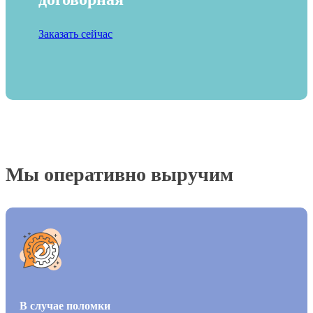
Заказать сейчас
Мы оперативно выручим
В случае поломки